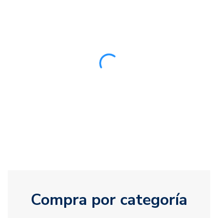
Compra por categoría