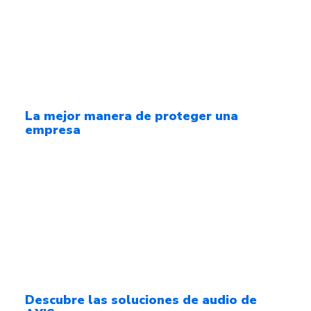
La mejor manera de proteger una
empresa
Descubre las soluciones de audio de