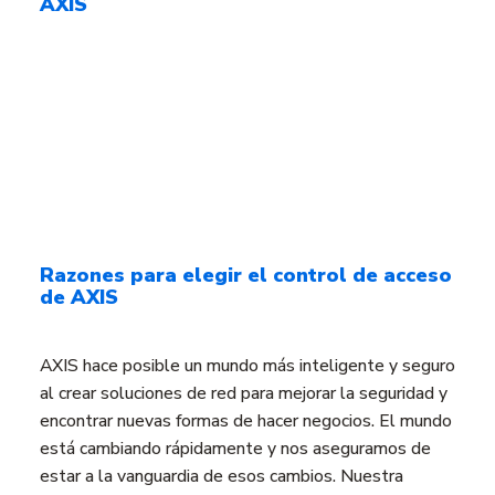
AXIS
Razones para elegir el control de acceso
de AXIS
AXIS hace posible un mundo más inteligente y seguro
al crear soluciones de red para mejorar la seguridad y
encontrar nuevas formas de hacer negocios. El mundo
está cambiando rápidamente y nos aseguramos de
estar a la vanguardia de esos cambios. Nuestra