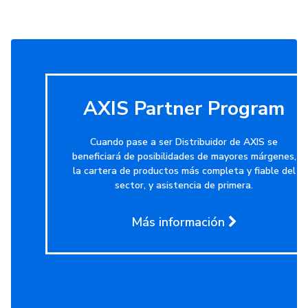
AXIS Partner Program
Cuando pase a ser Distribuidor de AXIS se
beneficiará de posibilidades de mayores márgenes,
la cartera de productos más completa y fiable del
sector, y asistencia de primera.
Más información