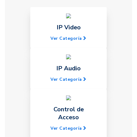
IP Video
Ver Categoría
IP Audio
Ver Categoría
Control de
Acceso
Ver Categoría