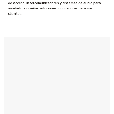
de acceso, intercomunicadores y sistemas de audio para
ayudarlo a diseñar soluciones innovadoras para sus
clientes.