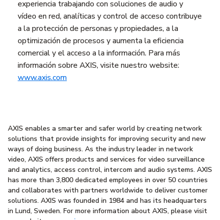
experiencia trabajando con soluciones de audio y
vídeo en red, analíticas y control de acceso contribuye
a la protección de personas y propiedades, a la
optimización de procesos y aumenta la eficiencia
comercial y el acceso a la información. Para más
información sobre AXIS, visite nuestro website:
www.axis.com
AXIS enables a smarter and safer world by creating network
solutions that provide insights for improving security and new
ways of doing business. As the industry leader in network
video, AXIS offers products and services for video surveillance
and analytics, access control, intercom and audio systems. AXIS
has more than 3,800 dedicated employees in over 50 countries
and collaborates with partners worldwide to deliver customer
solutions. AXIS was founded in 1984 and has its headquarters
in Lund, Sweden. For more information about AXIS, please visit