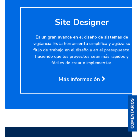
Site Designer
Es un gran avance en el diseño de sistemas de
vigilancia. Esta herramienta simplifica y agiliza su
flujo de trabajo en el diseño y en el presupuesto,
haciendo que los proyectos sean más rápidos y
fáciles de crear o implementar.
Más información