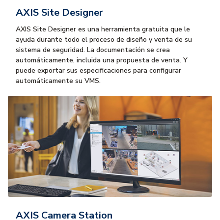
AXIS Site Designer
AXIS Site Designer es una herramienta gratuita que le
ayuda durante todo el proceso de diseño y venta de su
sistema de seguridad. La documentación se crea
automáticamente, incluida una propuesta de venta. Y
puede exportar sus especificaciones para configurar
automáticamente su VMS.
AXIS Camera Station