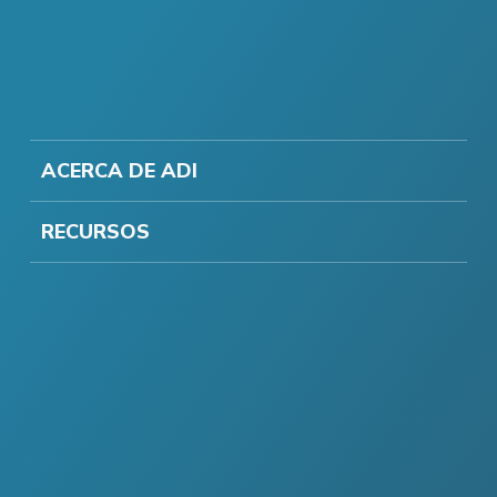
ACERCA DE ADI
RECURSOS