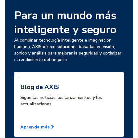
Para un mundo más
inteligente y seguro
Al combinar tecnología inteligente e imaginación
humana, AXIS ofrece soluciones basadas en visión,
sonido y análisis para mejorar la seguridad y optimizar
el rendimiento del negocio
Blog de AXIS
Sigue las noticias, los lanzamientos y las
actualizaciones
Aprenda más