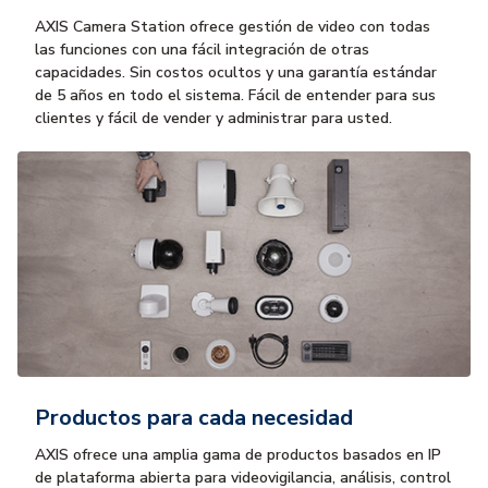
AXIS Camera Station ofrece gestión de video con todas
las funciones con una fácil integración de otras
capacidades. Sin costos ocultos y una garantía estándar
de 5 años en todo el sistema. Fácil de entender para sus
clientes y fácil de vender y administrar para usted.
Productos para cada necesidad
AXIS ofrece una amplia gama de productos basados en IP
de plataforma abierta para videovigilancia, análisis, control