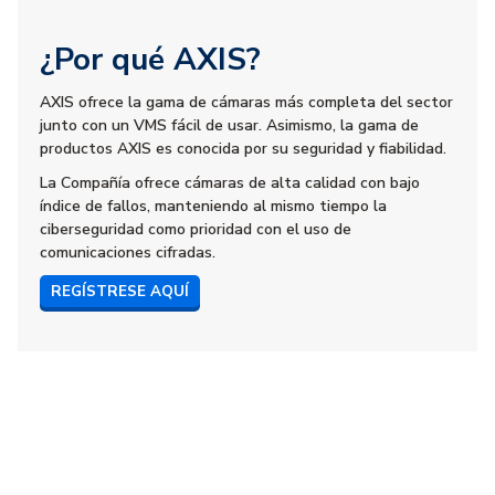
¿Por qué AXIS?
AXIS ofrece la gama de cámaras más completa del sector
junto con un VMS fácil de usar. Asimismo, la gama de
productos AXIS es conocida por su seguridad y fiabilidad.
La Compañía ofrece cámaras de alta calidad con bajo
índice de fallos, manteniendo al mismo tiempo la
ciberseguridad como prioridad con el uso de
comunicaciones cifradas.
REGÍSTRESE AQUÍ