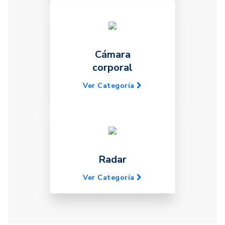
Cámara
corporal
Ver Categoría
Radar
Ver Categoría