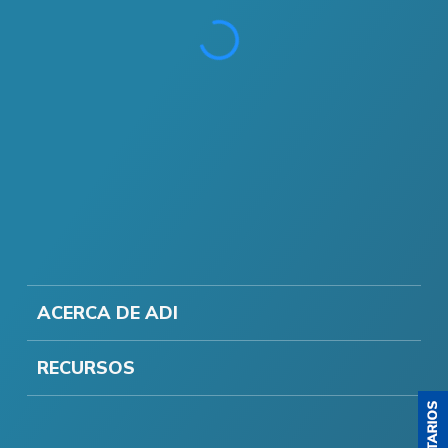
ACERCA DE ADI
RECURSOS