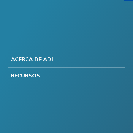
ACERCA DE ADI
RECURSOS