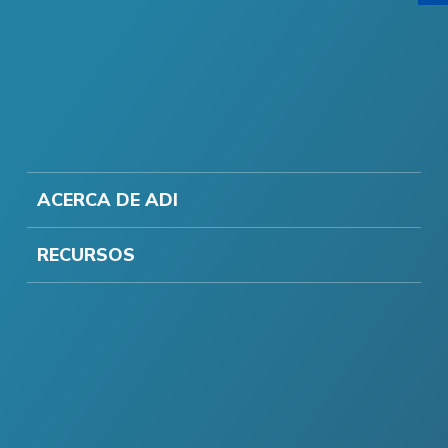
ACERCA DE ADI
RECURSOS