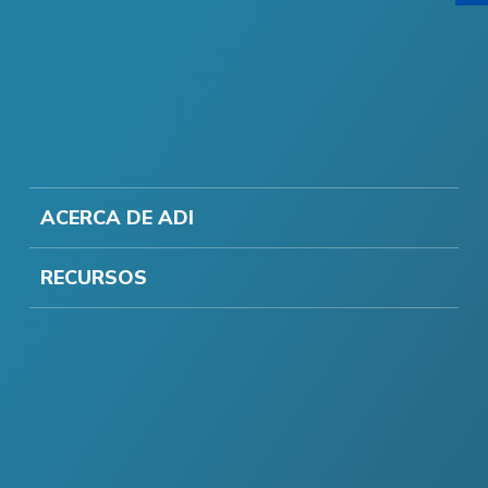
ACERCA DE ADI
RECURSOS