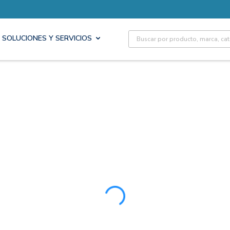
Site Search
SOLUCIONES Y SERVICIOS