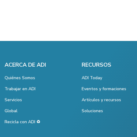
ACERCA DE ADI
RECURSOS
Quiénes Somos
ADI Today
Trabajar en ADI
Eventos y formaciones
Servicios
Artículos y recursos
Global
Soluciones
Recicla con ADI ♻️