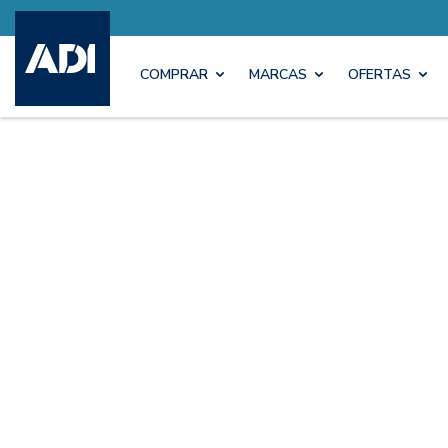
COMPRAR
MARCAS
OFERTAS