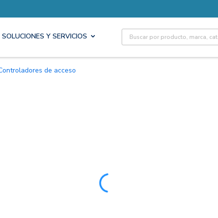
Site Search
SOLUCIONES Y SERVICIOS
Controladores de acceso