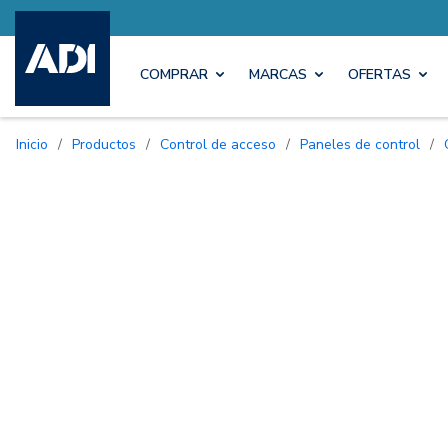
COMPRAR
MARCAS
OFERTAS
Inicio
/
Productos
/
Control de acceso
/
Paneles de control
/