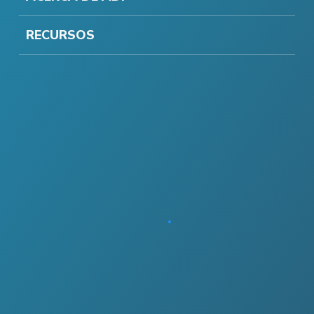
RECURSOS