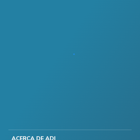
ACERCA DE ADI