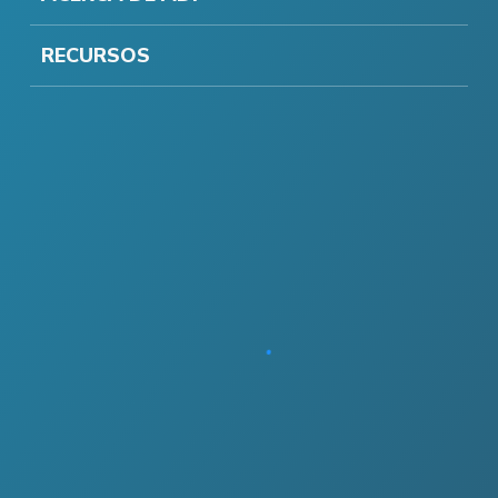
RECURSOS