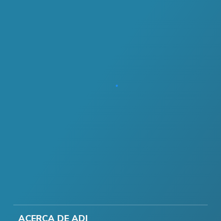
ACERCA DE ADI