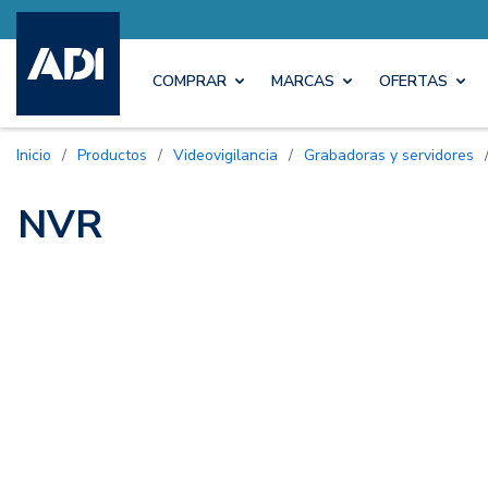
COMPRAR
MARCAS
OFERTAS
Inicio
/
Productos
/
Videovigilancia
/
Grabadoras y servidores
NVR