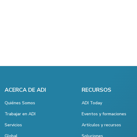
ACERCA DE ADI
RECURSOS
Quiénes Somos
ADI Today
Trabajar en ADI
Eventos y formaciones
Servicios
Artículos y recursos
Global
Soluciones