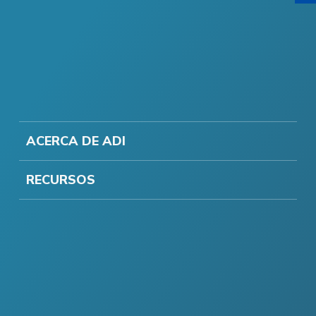
ACERCA DE ADI
RECURSOS