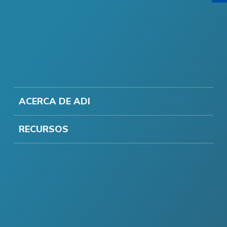
ACERCA DE ADI
RECURSOS