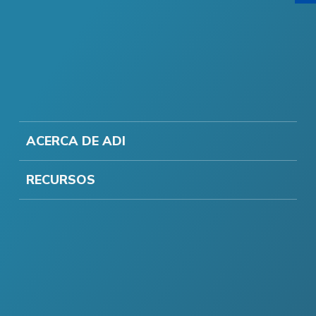
ACERCA DE ADI
RECURSOS