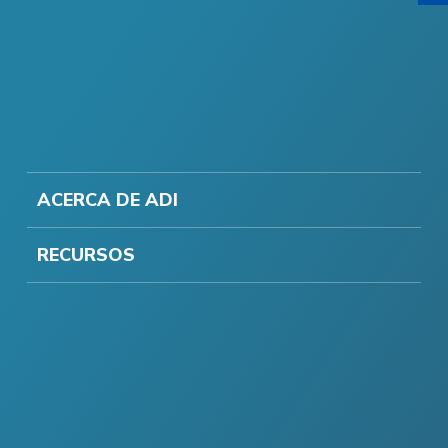
ACERCA DE ADI
RECURSOS