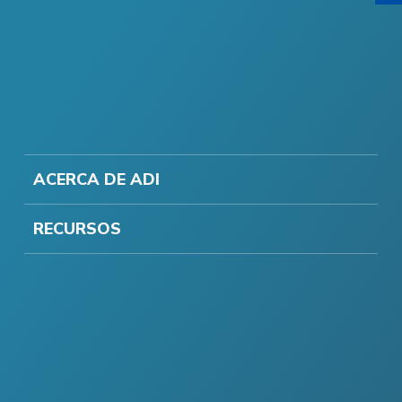
ACERCA DE ADI
RECURSOS